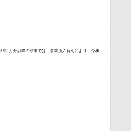
和8年1月分以降の結果では、事業所入替えにより、令和