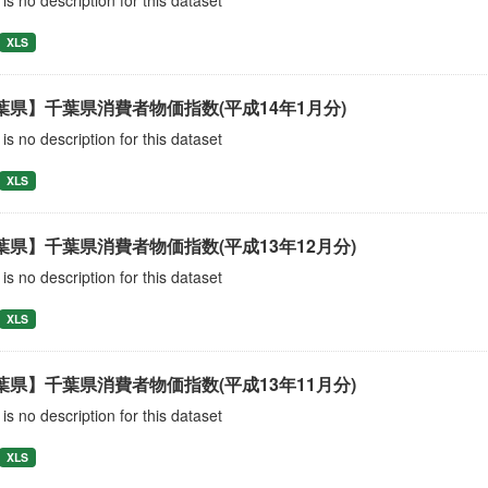
is no description for this dataset
XLS
葉県】千葉県消費者物価指数(平成14年1月分)
is no description for this dataset
XLS
葉県】千葉県消費者物価指数(平成13年12月分)
is no description for this dataset
XLS
葉県】千葉県消費者物価指数(平成13年11月分)
is no description for this dataset
XLS