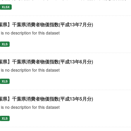
XLSX
葉県】千葉県消費者物価指数(平成13年7月分)
is no description for this dataset
XLS
葉県】千葉県消費者物価指数(平成13年6月分)
is no description for this dataset
XLS
葉県】千葉県消費者物価指数(平成13年5月分)
is no description for this dataset
XLS