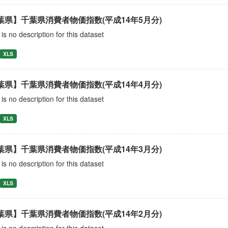
葉県】千葉県消費者物価指数(平成14年5月分)
is no description for this dataset
XLS
葉県】千葉県消費者物価指数(平成14年4月分)
is no description for this dataset
XLS
葉県】千葉県消費者物価指数(平成14年3月分)
is no description for this dataset
XLS
葉県】千葉県消費者物価指数(平成14年2月分)