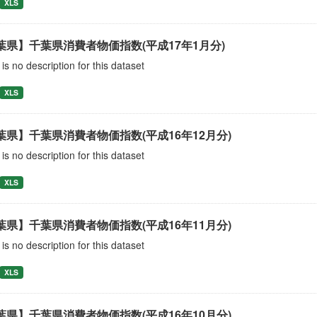
XLS
葉県】千葉県消費者物価指数(平成17年1月分)
is no description for this dataset
XLS
葉県】千葉県消費者物価指数(平成16年12月分)
is no description for this dataset
XLS
葉県】千葉県消費者物価指数(平成16年11月分)
is no description for this dataset
XLS
葉県】千葉県消費者物価指数(平成16年10月分)