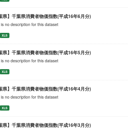
葉県】千葉県消費者物価指数(平成16年6月分)
is no description for this dataset
XLS
葉県】千葉県消費者物価指数(平成16年5月分)
is no description for this dataset
XLS
葉県】千葉県消費者物価指数(平成16年4月分)
is no description for this dataset
XLS
葉県】千葉県消費者物価指数(平成16年3月分)