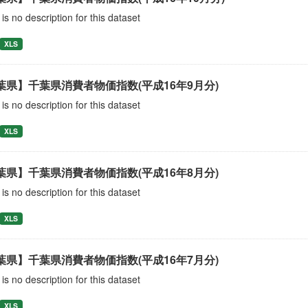
is no description for this dataset
XLS
葉県】千葉県消費者物価指数(平成16年9月分)
is no description for this dataset
XLS
葉県】千葉県消費者物価指数(平成16年8月分)
is no description for this dataset
XLS
葉県】千葉県消費者物価指数(平成16年7月分)
is no description for this dataset
XLS