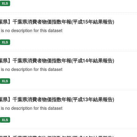
XLS
葉県】千葉県消費者物価指数年報(平成15年結果報告)
is no description for this dataset
XLS
葉県】千葉県消費者物価指数年報(平成14年結果報告)
is no description for this dataset
XLS
葉県】千葉県消費者物価指数年報(平成13年結果報告)
is no description for this dataset
XLS