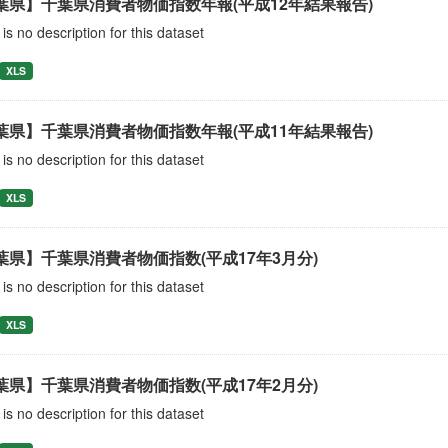
葉県】千葉県消費者物価指数年報(平成12年結果報告)
is no description for this dataset
XLS
葉県】千葉県消費者物価指数年報(平成11年結果報告)
is no description for this dataset
XLS
葉県】千葉県消費者物価指数(平成17年3月分)
is no description for this dataset
XLS
葉県】千葉県消費者物価指数(平成17年2月分)
is no description for this dataset