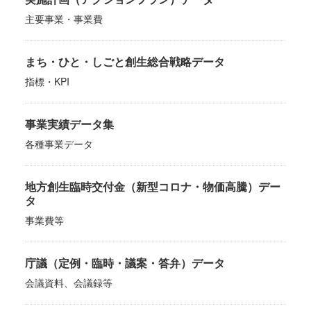
主要事業・事業費
まち・ひと・しごと創生総合戦略データ
指標・KPI
事業実績データ集
各種事業データ
地方創生臨時交付金（新型コロナ・物価高騰）デー
タ
事業費等
庁議（定例・臨時・議案・答弁）データ
会議資料、会議録等