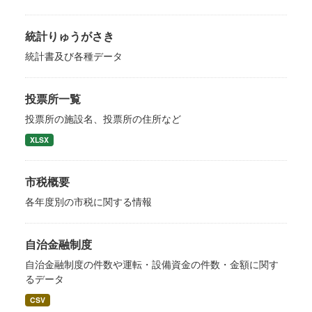
統計りゅうがさき
統計書及び各種データ
投票所一覧
投票所の施設名、投票所の住所など
XLSX
市税概要
各年度別の市税に関する情報
自治金融制度
自治金融制度の件数や運転・設備資金の件数・金額に関す
るデータ
CSV