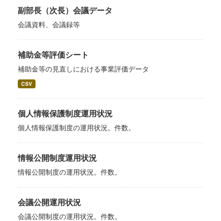
副部長（次長）会議データ
会議資料、会議録等
補助金等評価シート
補助金等の見直しにおける事業評価データ
CSV
個人情報保護制度運用状況
個人情報保護制度の運用状況。件数。
情報公開制度運用状況
情報公開制度の運用状況。件数。
会議公開運用状況
会議公開制度の運用状況。件数。