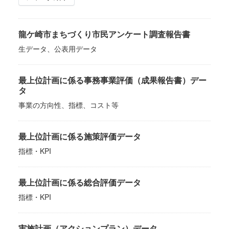
龍ケ崎市まちづくり市民アンケート調査報告書
生データ、公表用データ
最上位計画に係る事務事業評価（成果報告書）デー
タ
事業の方向性、指標、コスト等
最上位計画に係る施策評価データ
指標・KPI
最上位計画に係る総合評価データ
指標・KPI
実施計画（アクションプラン）データ