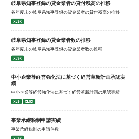
岐阜県知事登録の貸金業者の貸付残高の推移
各年度末の岐阜県知事登録の貸金業者の貸付残高の推移
XLSX
岐阜県知事登録の貸金業者数の推移
各年度末の岐阜県知事登録の貸金業者数の推移
XLSX
中小企業等経営強化法に基づく経営革新計画承認実
績
中小企業等経営強化法に基づく経営革新計画の承認実績
XLS
XLSX
事業承継税制申請実績
事業承継税制の申請件数
XLSX