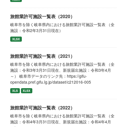
旅館業許可施設一覧表（2020）
岐阜市を除く岐阜県内における旅館業許可施設一覧表 （全
施設：令和2年3月31日現在）
XLSX
旅館業許可施設一覧表（2021）
岐阜市を除く岐阜県内における旅館業許可施設一覧表 （全
施設：令和3年3月31日現在、新規届出施設：令和3年4月
～） 岐阜市データのリンク先：https://gifu-
opendata.pref.gifu.lg.jp/dataset/c212016-005
XLS
XLSX
旅館業許可施設一覧表（2022）
岐阜市を除く岐阜県内における旅館業許可施設一覧表 （全
施設：令和4年3月31日現在、新規届出施設：令和4年4月