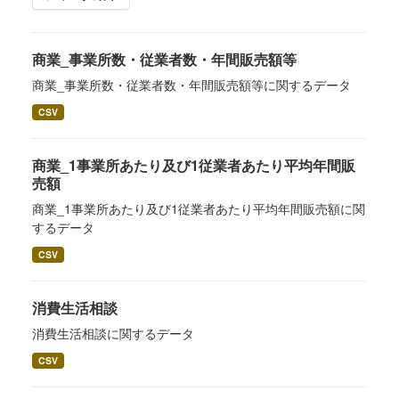
商業_事業所数・従業者数・年間販売額等
商業_事業所数・従業者数・年間販売額等に関するデータ
CSV
商業_1事業所あたり及び1従業者あたり平均年間販
売額
商業_1事業所あたり及び1従業者あたり平均年間販売額に関
するデータ
CSV
消費生活相談
消費生活相談に関するデータ
CSV