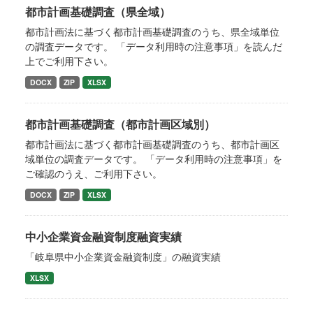
都市計画基礎調査（県全域）
都市計画法に基づく都市計画基礎調査のうち、県全域単位
の調査データです。 「データ利用時の注意事項」を読んだ
上でご利用下さい。
DOCX
ZIP
XLSX
都市計画基礎調査（都市計画区域別）
都市計画法に基づく都市計画基礎調査のうち、都市計画区
域単位の調査データです。 「データ利用時の注意事項」を
ご確認のうえ、ご利用下さい。
DOCX
ZIP
XLSX
中小企業資金融資制度融資実績
「岐阜県中小企業資金融資制度」の融資実績
XLSX