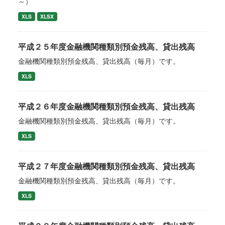
～）
XLS
XLSX
平成２５年度金融機関種類別預金残高、貸出残高
金融機関種類別預金残高、貸出残高（毎月）です。
XLS
平成２６年度金融機関種類別預金残高、貸出残高
金融機関種類別預金残高、貸出残高（毎月）です。
XLS
平成２７年度金融機関種類別預金残高、貸出残高
金融機関種類別預金残高、貸出残高（毎月）です。
XLS