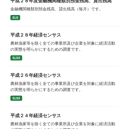
平成２８年度金融機関種類別預金残高、貸出残高
金融機関種類別預金残高、貸出残高（毎月）です。
XLS
平成２８年経済センサス
農林漁家等を除く全ての事業所及び企業を対象に経済活動
の実態を明らかにするための調査です。
XLSX
平成２６年経済センサス
農林漁家等を除く全ての事業所及び企業を対象に経済活動
の実態を明らかにするための調査です。
XLSX
平成２４年経済センサス
農林漁家等を除く全ての事業所及び企業を対象に経済活動