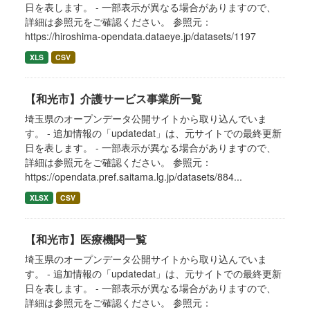
日を表します。 - 一部表示が異なる場合がありますので、
詳細は参照元をご確認ください。 参照元：
https://hiroshima-opendata.dataeye.jp/datasets/1197
XLS
CSV
【和光市】介護サービス事業所一覧
埼玉県のオープンデータ公開サイトから取り込んでいま
す。 - 追加情報の「updatedat」は、元サイトでの最終更新
日を表します。 - 一部表示が異なる場合がありますので、
詳細は参照元をご確認ください。 参照元：
https://opendata.pref.saitama.lg.jp/datasets/884...
XLSX
CSV
【和光市】医療機関一覧
埼玉県のオープンデータ公開サイトから取り込んでいま
す。 - 追加情報の「updatedat」は、元サイトでの最終更新
日を表します。 - 一部表示が異なる場合がありますので、
詳細は参照元をご確認ください。 参照元：