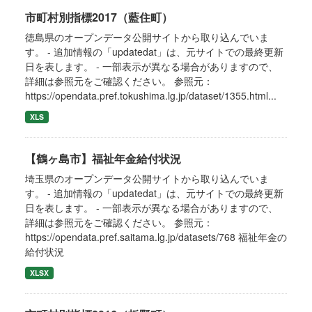
市町村別指標2017（藍住町）
徳島県のオープンデータ公開サイトから取り込んでいま
す。 - 追加情報の「updatedat」は、元サイトでの最終更新
日を表します。 - 一部表示が異なる場合がありますので、
詳細は参照元をご確認ください。 参照元：
https://opendata.pref.tokushima.lg.jp/dataset/1355.html...
XLS
【鶴ヶ島市】福祉年金給付状況
埼玉県のオープンデータ公開サイトから取り込んでいま
す。 - 追加情報の「updatedat」は、元サイトでの最終更新
日を表します。 - 一部表示が異なる場合がありますので、
詳細は参照元をご確認ください。 参照元：
https://opendata.pref.saitama.lg.jp/datasets/768 福祉年金の
給付状況
XLSX