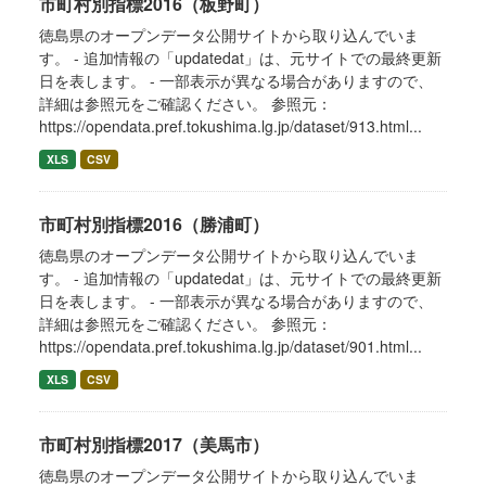
市町村別指標2016（板野町）
徳島県のオープンデータ公開サイトから取り込んでいま
す。 - 追加情報の「updatedat」は、元サイトでの最終更新
日を表します。 - 一部表示が異なる場合がありますので、
詳細は参照元をご確認ください。 参照元：
https://opendata.pref.tokushima.lg.jp/dataset/913.html...
XLS
CSV
市町村別指標2016（勝浦町）
徳島県のオープンデータ公開サイトから取り込んでいま
す。 - 追加情報の「updatedat」は、元サイトでの最終更新
日を表します。 - 一部表示が異なる場合がありますので、
詳細は参照元をご確認ください。 参照元：
https://opendata.pref.tokushima.lg.jp/dataset/901.html...
XLS
CSV
市町村別指標2017（美馬市）
徳島県のオープンデータ公開サイトから取り込んでいま