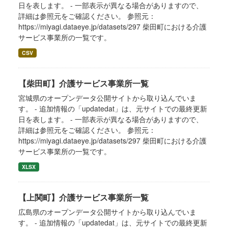
日を表します。 - 一部表示が異なる場合がありますので、
詳細は参照元をご確認ください。 参照元：
https://miyagi.dataeye.jp/datasets/297 柴田町における介護
サービス事業所の一覧です。
CSV
【柴田町】介護サービス事業所一覧
宮城県のオープンデータ公開サイトから取り込んでいま
す。 - 追加情報の「updatedat」は、元サイトでの最終更新
日を表します。 - 一部表示が異なる場合がありますので、
詳細は参照元をご確認ください。 参照元：
https://miyagi.dataeye.jp/datasets/297 柴田町における介護
サービス事業所の一覧です。
XLSX
【上関町】介護サービス事業所一覧
広島県のオープンデータ公開サイトから取り込んでいま
す。 - 追加情報の「updatedat」は、元サイトでの最終更新