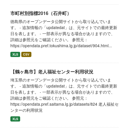
市町村別指標2016（石井町）
徳島県のオープンデータ公開サイトから取り込んでいま
す。 - 追加情報の「updatedat」は、元サイトでの最終更新
日を表します。 - 一部表示が異なる場合がありますので、
詳細は参照元をご確認ください。 参照元：
https://opendata.pref.tokushima.lg.jp/dataset/904.html...
XLS
CSV
【鶴ヶ島市】老人福祉センター利用状況
埼玉県のオープンデータ公開サイトから取り込んでいま
す。 - 追加情報の「updatedat」は、元サイトでの最終更新
日を表します。 - 一部表示が異なる場合がありますので、
詳細は参照元をご確認ください。 参照元：
https://opendata.pref.saitama.lg.jp/datasets/824 老人福祉セ
ンターの利用状況
XLS