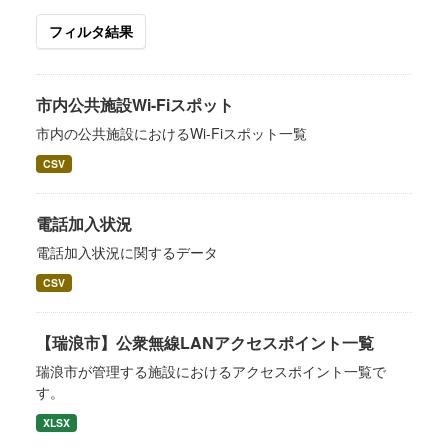
フィルタ結果
市内公共施設Wi-Fiスポット
市内の公共施設におけるWi-Fiスポット一覧
CSV
電話加入状況
電話加入状況に関するデータ
CSV
【瑞浪市】公衆無線LANアクセスポイント一覧
瑞浪市が管理する施設におけるアクセスポイント一覧で
す。
XLSX