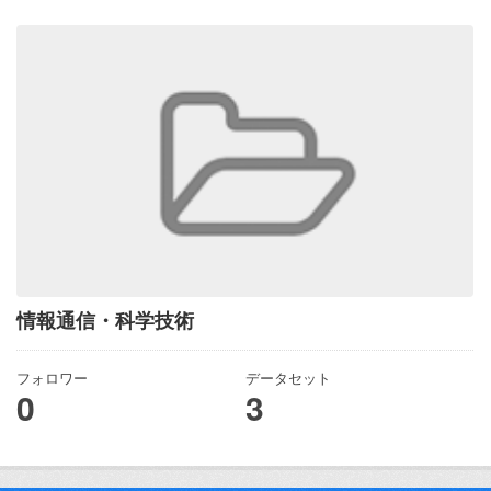
情報通信・科学技術
フォロワー
データセット
0
3