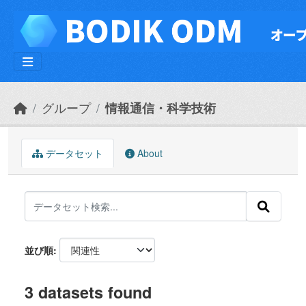
Skip to main content
グループ
情報通信・科学技術
データセット
About
並び順
3 datasets found