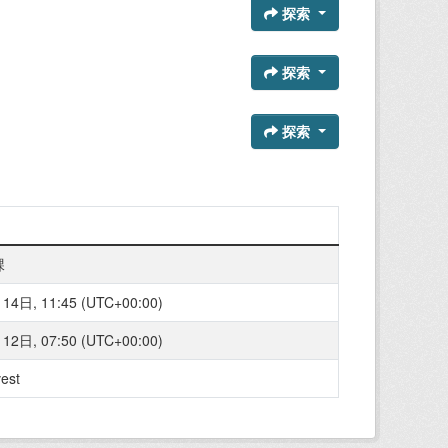
探索
探索
探索
課
4日, 11:45 (UTC+00:00)
2日, 07:50 (UTC+00:00)
est