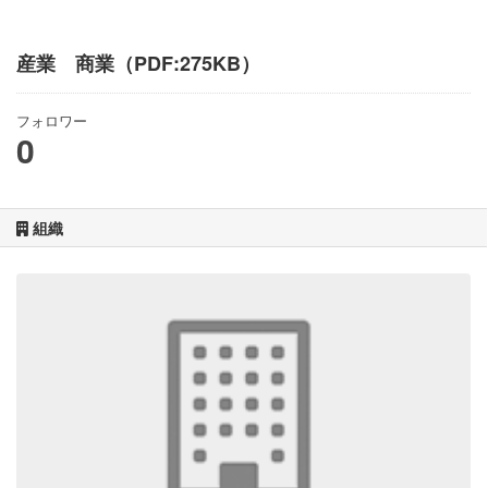
産業 商業（PDF:275KB）
フォロワー
0
組織