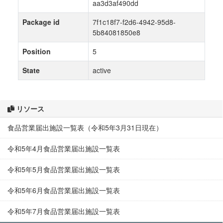
aa3d3af490dd
Package id
7f1c18f7-f2d6-4942-95d8-
5b84081850e8
Position
5
State
active
リソース
食品営業届出施設一覧表（令和5年3月31日現在）
令和5年4月食品営業届出施設一覧表
令和5年5月食品営業届出施設一覧表
令和5年6月食品営業届出施設一覧表
令和5年7月食品営業届出施設一覧表