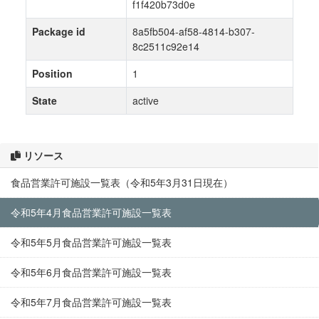
f1f420b73d0e
Package id
8a5fb504-af58-4814-b307-
8c2511c92e14
Position
1
State
active
リソース
食品営業許可施設一覧表（令和5年3月31日現在）
令和5年4月食品営業許可施設一覧表
令和5年5月食品営業許可施設一覧表
令和5年6月食品営業許可施設一覧表
令和5年7月食品営業許可施設一覧表