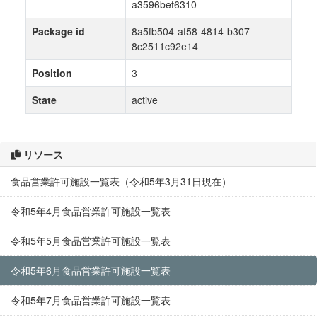
a3596bef6310
Package id
8a5fb504-af58-4814-b307-
8c2511c92e14
Position
3
State
active
リソース
食品営業許可施設一覧表（令和5年3月31日現在）
令和5年4月食品営業許可施設一覧表
令和5年5月食品営業許可施設一覧表
令和5年6月食品営業許可施設一覧表
令和5年7月食品営業許可施設一覧表